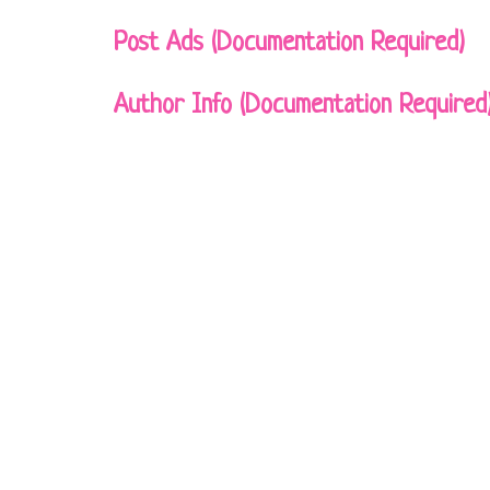
Post Ads (Documentation Required)
Author Info (Documentation Required