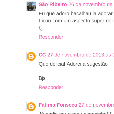
São Ribeiro
26 de novembro de 
Eu que adoro bacalhau ia adorar 
Ficou com um aspecto super deli
bj
Responder
CC
27 de novembro de 2013 às 
Que delicia! Adorei a sugestão
Bjs
Responder
Fátima Fonseca
27 de novembro