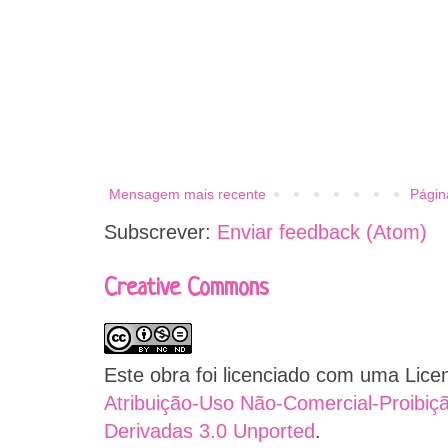
Mensagem mais recente
Página
Subscrever:
Enviar feedback (Atom)
Creative Commons
Este obra foi licenciado com uma Lic
Atribuição-Uso Não-Comercial-Proibiç
Derivadas 3.0 Unported
.