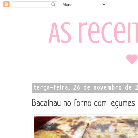
terça-feira, 26 de novembro de 
Bacalhau no forno com legumes