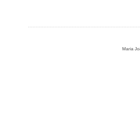
Maria Jo