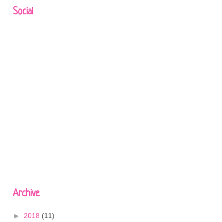
Social
Archive
►
2018
(11)