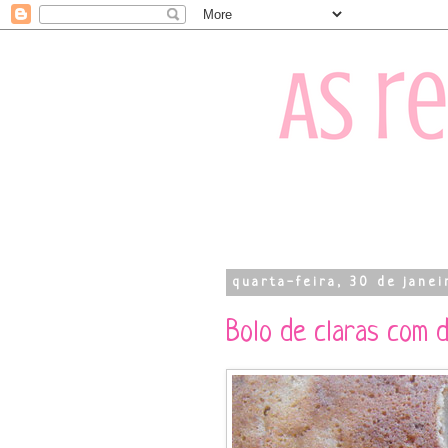
quarta-feira, 30 de janei
Bolo de claras com 