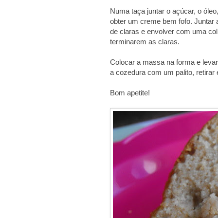
Numa taça juntar o açúcar, o óleo
obter um creme bem fofo. Juntar a
de claras e envolver com uma col
terminarem as claras.
Colocar a massa na forma e levar 
a cozedura com um palito, retirar
Bom apetite!