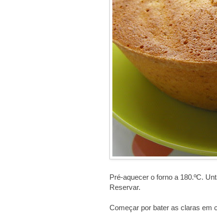
Pré-aquecer o forno a 180.ºC. Unt
Reservar.
Começar por bater as claras em c