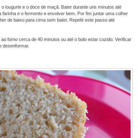
, o iougurte e o doce de maçã. Bater durante uns minutos até
 farinha e o fermento e envolver bem. Por fim juntar uma colher
her de baixo para cima sem bater. Repetir este passo até
ao forno cerca de 40 minutos ou até o bolo estar cozido. Verificar
 e desenformar.